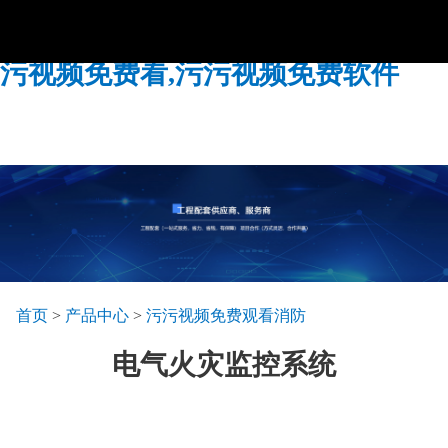
污污视频免费,污污视频免费观看,污
污视频免费看,污污视频免费软件
首页
>
产品中心
>
污污视频免费观看消防
电气火灾监控系统