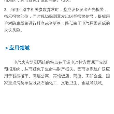
报系统，从而避免了生命与财产损失。
2、当电回路中相关参数异常时，监控设备发出声光报警，
指示报警部位，同时现场探测器发出闪烁报警信号，提醒用
户对隐患线路进行排查或者更换，降低由于电气原因造成的
火灾风险。
＞应用领域
电气火灾监测系统的特点在于漏电监控方面属于先期
预报系统，从而避免了生命与财产损失。因而该系统广泛应
用于智能楼宇、高层公寓、宾馆饭店、商厦、工矿企业、国
家重点消防单位以及石油化工、文教卫生、金融等领域。