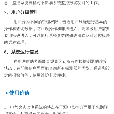
息，监控系统自检时不影响系统监控报警功能的工作。
7、
用户分级管理
用户分为不同的管理权限，普通用户只能进行基本的
操作和査询数据，防止误操作和非法进入。高等级用户需要
专用密码进入，可以执行系统参数的修改清除及对监控模块
的远程管理。
8、
系统运行信息
在用户帮助界面能直观查询到所有连接探测器的连接
状态，在配接信息界面能查询所有探测器的类型、通道和设
定的报警值等，使用维护非常便捷。
＞使用价值
1、电气火灾监测系统的特点在于漏电监控方面属于先期预