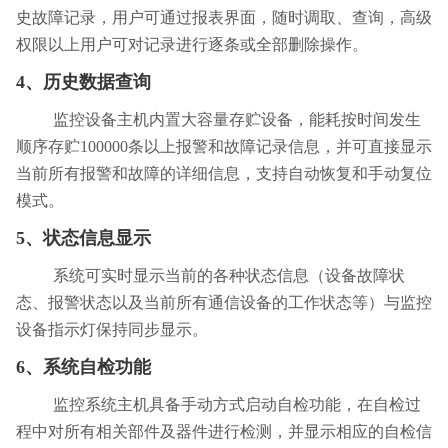
史故障记录，用户可通过报表界面，随时调取、查询，高级
权限以上用户可对记录进行逐条或全部删除操作。
4、
历史数据查询
监控设备主机内置大容量存贮设备，能耗按时间发生
顺序存贮100000条以上报警和故障记录信息，并可直接显示
当前所有报警和故障的详细信息，支持自动恢复和手动复位
模式。
5、
状态信息显示
系统可实时显示当前的各种状态信息（设备故障状
态、报警状态以及当前所有通信设备的工作状态等）与监控
设备指示灯保持同步显示。
6、
系统自检功能
监控系统主机具备手动方式启动自检功能，在自检过
程中对所有相关部件及器件进行检测，并显示相应的自检信