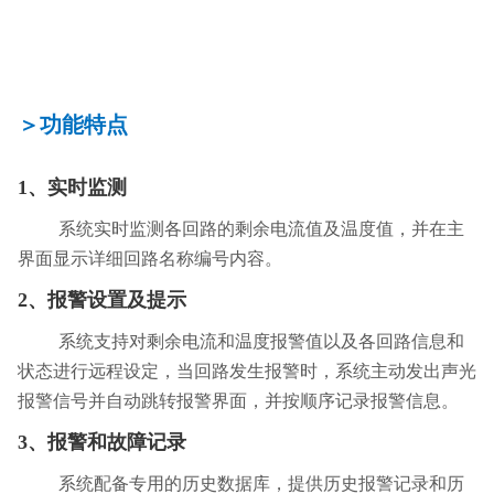
＞功能特点
1、
实时监测
系统实时监测各回路的剩余电流值及温度值，并在主
界面显示详细回路名称编号内容。
2、报警
设置及提示
系统支持对剩余电流和温度报警值以及各回路信息和
状态进行远程设定，当回路发生报警时，系统主动发出声光
报警信号并自动跳转报警界面，并按顺序记录报警信息。
3、报警
和故障记录
系统配备专用的历史数据库，提供历史报警记录和历