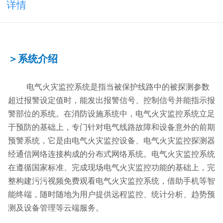
详情
＞系统介绍
电气火灾监控系统是指当被保护线路中的被探测参数
超过报警设定值时，能发出报警信号、控制信号并能指示报
警部位的系统。
在消防设施系统中，电气火灾监控系统立足
于预防的基础上，专门针对电气线路故障和设备意外的前期
预警系统，它是由电气火灾监控设备、电气火灾监控探测器
经通信网络连接构成的分布式网络系统。电气火灾监控系统
在遵循国家标准、完成现场电气火灾监控功能的基础上，完
整构建污污视频免费观看电气火灾监控系统，借助手机等智
能终端，随时随地为用户提供远程监控、统计分析、趋势预
测及设备管理等云端服务。