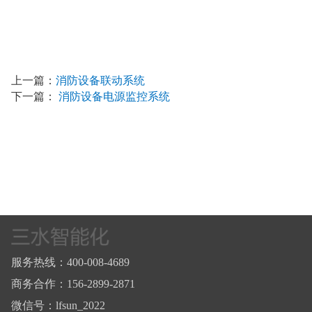
上一篇：
消防设备联动系统
下一篇：
消防设备电源监控系统
服务热线：400-008-4689
商务合作：156-2899-2871
微信号：lfsun_2022