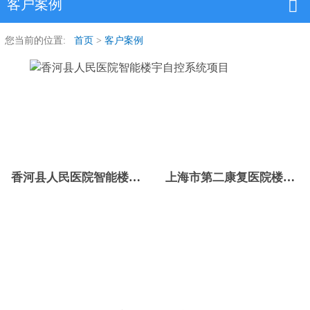
客户案例
您当前的位置:
首页
>
客户案例
香河县人民医院智能楼宇自控系统项目
上海市第二康复医院楼宇自控案例